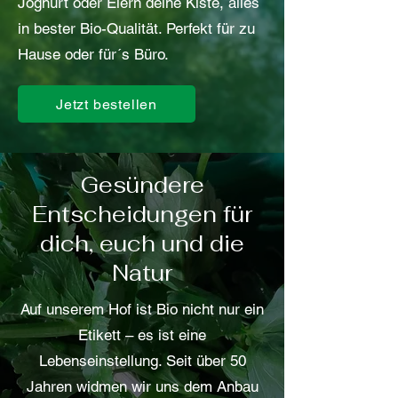
Joghurt oder Eiern deine Kiste, alles
in bester Bio-Qualität. Perfekt für zu
Hause oder für´s Büro.
Jetzt bestellen
Gesündere
Entscheidungen für
dich, euch und die
Natur
Auf unserem Hof ist Bio nicht nur ein
Etikett – es ist eine
Lebenseinstellung. Seit über 50
Jahren widmen wir uns dem Anbau