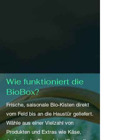
Wie funktioniert die
BioBox?
Frische, saisonale Bio-Kisten direkt
vom Feld bis an die Haustür geliefert.
Wähle aus einer Vielzahl von
Produkten und Extras wie Käse,