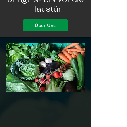
Haustür
Über Uns