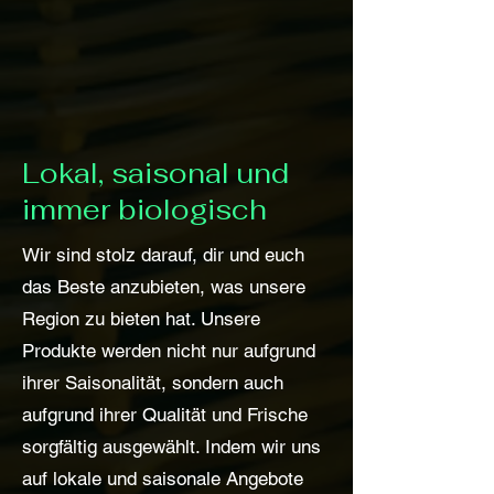
Lokal, saisonal und
immer biologisch
Wir sind stolz darauf, dir und euch
das Beste anzubieten, was unsere
Region zu bieten hat. Unsere
Produkte werden nicht nur aufgrund
ihrer Saisonalität, sondern auch
aufgrund ihrer Qualität und Frische
sorgfältig ausgewählt. Indem wir uns
auf lokale und saisonale Angebote