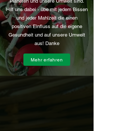
Planeten und unsere Umwelt sind.
Hilf uns dabei - übe mit jedem Bissen
und jeder Mahlzeit die einen
positiven Einfluss auf die eigene
Gesundheit und auf unsere Umwelt
aus! Danke
Mehr erfahren