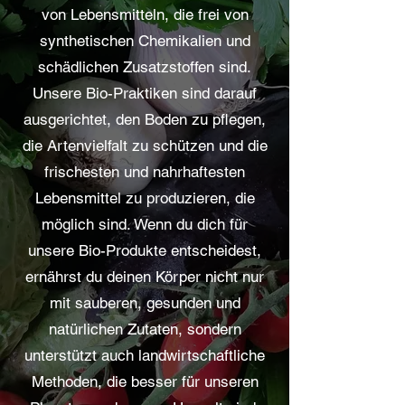
von Lebensmitteln, die frei von
synthetischen Chemikalien und
schädlichen Zusatzstoffen sind.
Unsere Bio-Praktiken sind darauf
ausgerichtet, den Boden zu pflegen,
die Artenvielfalt zu schützen und die
frischesten und nahrhaftesten
Lebensmittel zu produzieren, die
möglich sind. Wenn du dich für
unsere Bio-Produkte entscheidest,
ernährst du deinen Körper nicht nur
mit sauberen, gesunden und
natürlichen Zutaten, sondern
unterstützt auch landwirtschaftliche
Methoden, die besser für unseren