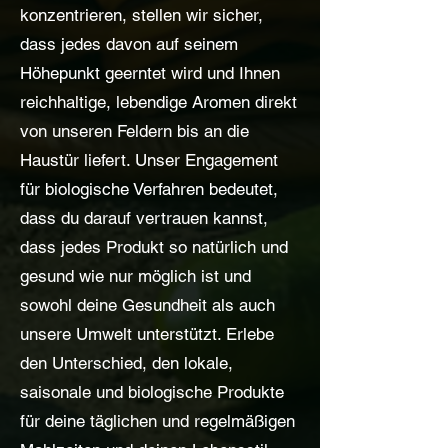
konzentrieren, stellen wir sicher,
dass jedes davon auf seinem
Höhepunkt geerntet wird und Ihnen
reichhaltige, lebendige Aromen direkt
von unseren Feldern bis an die
Haustür liefert. Unser Engagement
für biologische Verfahren bedeutet,
dass du darauf vertrauen kannst,
dass jedes Produkt so natürlich und
gesund wie nur möglich ist und
sowohl deine Gesundheit als auch
unsere Umwelt unterstützt. Erlebe
den Unterschied, den lokale,
saisonale und biologische Produkte
für deine täglichen und regelmäßigen